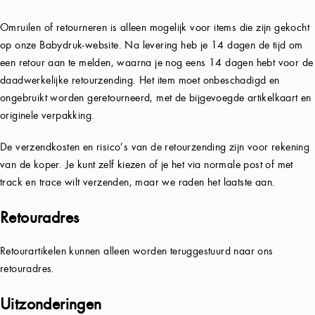
Omruilen of retourneren is alleen mogelijk voor items die zijn gekocht
op onze Babydruk-website. Na levering heb je 14 dagen de tijd om
een retour aan te melden, waarna je nog eens 14 dagen hebt voor de
daadwerkelijke retourzending. Het item moet onbeschadigd en
ongebruikt worden geretourneerd, met de bijgevoegde artikelkaart en
originele verpakking.
De verzendkosten en risico’s van de retourzending zijn voor rekening
van de koper. Je kunt zelf kiezen of je het via normale post of met
track en trace wilt verzenden, maar we raden het laatste aan.
Retouradres
Retourartikelen kunnen alleen worden teruggestuurd naar ons
retouradres.
Uitzonderingen