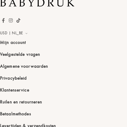
USD | NL_BE
Mijn account
Veelgestelde vragen
Algemene voorwaarden
Privacybeleid
Klantenservice
Ruilen en retourneren
Betaalmethodes
Levertijden & verzendkosten