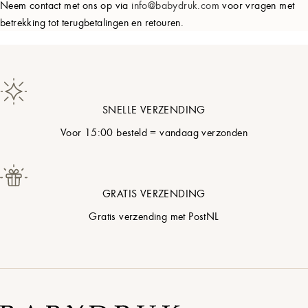
Neem contact met ons op via
info@babydruk.com
voor vragen met
betrekking tot terugbetalingen en retouren.
SNELLE VERZENDING
Voor 15:00 besteld = vandaag verzonden
GRATIS VERZENDING
Gratis verzending met PostNL