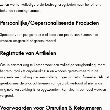
zullen we het volledige orderbedrag terugstorten naar het bij ons
bekende rekeningnummer.
Persoonlijke/Gepersonaliseerde Producten
Speciaal voor jou gemaakte of bedrukte producten kunnen niet
worden omgeruild of geretourneerd.
Registratie van Artikelen
Om in aanmerking te komen voor een volledige terugbetaling, moet
het retourpakket ongebruikt zijn en worden geretourneerd in de
originele verpakking met een volledig ingevuld retourformulier. Als het
geretourneerde product tekenen van gebruik vertoont of niet in de
originele verpakking is teruggezonden, kan slechts een deel worden
vergoed.
Voorwaarden voor Omruilen & Retourneren