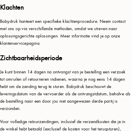
Klachten
Babydruk hanteert een specifieke klachtenprocedure. Neem contact
met ons op via verschillende methoden, omdat we streven naar
oplossingsgerichte oplossingen. Meer informatie vind je op onze
klantenservicepagina.
Zichtbaarheidsperiode
Je kunt binnen 14 dagen na ontvangst van je bestelling een verzoek
tot omruilen of retourneren indienen, waarna je nog eens 14 dagen
hebt om de zending terug te sturen. Babydruk beschouwt de
leveringsdatum van de vervoerder als de ontvangstdatum, behalve als
de bestelling naar een door jou niet aangewezen derde partij is
verzonden.
Voor volledige retourzendingen, inclusief de verzendkosten die je in
de winkel hebt betaald (exclusief de kosten voor het terugsturen),