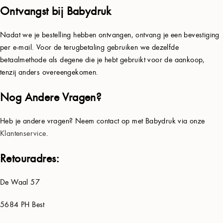
Ontvangst bij Babydruk
Nadat we je bestelling hebben ontvangen, ontvang je een bevestiging
per e-mail. Voor de terugbetaling gebruiken we dezelfde
betaalmethode als degene die je hebt gebruikt voor de aankoop,
tenzij anders overeengekomen.
Nog Andere Vragen?
Heb je andere vragen? Neem contact op met Babydruk via onze
Klantenservice
.
Retouradres:
De Waal 57
5684 PH Best